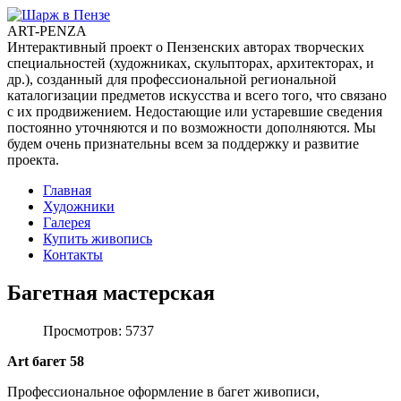
ART-PENZA
Интерактивный проект о Пензенских авторах творческих
специальностей (художниках, скульпторах, архитекторах, и
др.), созданный для профессиональной региональной
каталогизации предметов искусства и всего того, что связано
с их продвижением. Недостающие или устаревшие сведения
постоянно уточняются и по возможности дополняются. Мы
будем очень признательны всем за поддержку и развитие
проекта.
Главная
Художники
Галерея
Купить живопись
Контакты
Багетная мастерская
Просмотров: 5737
Art багет 58
Профессиональное оформление в багет живописи,