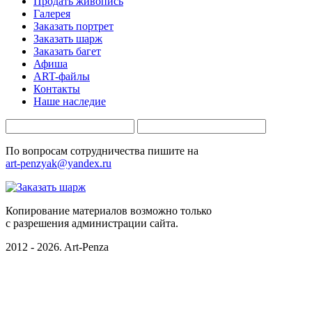
Продать живопись
Галерея
Заказать портрет
Заказать шарж
Заказать багет
Афиша
ART-файлы
Контакты
Наше наследие
По вопросам сотрудничества пишите на
art-penzyak@yandex.ru
Копирование материалов возможно только
c разрешения администрации сайта.
2012 - 2026. Art-Penza