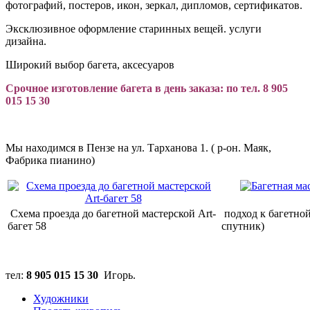
фотографий, постеров, икон, зеркал, дипломов, сертификатов.
Эксклюзивное оформление старинных вещей. услуги
дизайна.
Широкий выбор багета, аксесуаров
Срочное изготовление багета в день заказа: по тел.
8 905
015 15 30
Мы находимся в Пензе на ул. Тарханова 1. ( р-он. Маяк,
Фабрика пианино)
Схема проезда до багетной мастерской Art-
подход к багетной
багет 58
спутник)
тел:
8 905 015 15 30
Игорь.
Художники