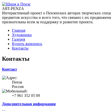
ART-PENZA
Интерактивный проект о Пензенских авторах творческих специа
предметов искусства и всего того, что связано с их продвиж
признательны всем за поддержку и развитие проекта.
Главная
Художники
Галерея
Купить живопись
Контакты
Контакты
Контакт
Пенза
Россия
+7 961 352 05 09
Дополнительная информация