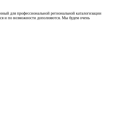
данный для профессиональной региональной каталогизации
тся и по возможности дополняются. Мы будем очень