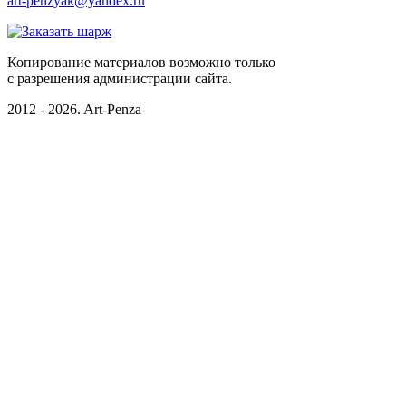
art-penzyak@yandex.ru
Копирование материалов возможно только
c разрешения администрации сайта.
2012 - 2026. Art-Penza