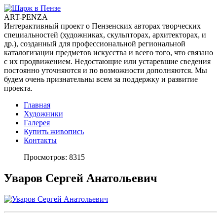
ART-PENZA
Интерактивный проект о Пензенских авторах творческих
специальностей (художниках, скульпторах, архитекторах, и
др.), созданный для профессиональной региональной
каталогизации предметов искусства и всего того, что связано
с их продвижением. Недостающие или устаревшие сведения
постоянно уточняются и по возможности дополняются. Мы
будем очень признательны всем за поддержку и развитие
проекта.
Главная
Художники
Галерея
Купить живопись
Контакты
Просмотров: 8315
Уваров Сергей Анатольевич