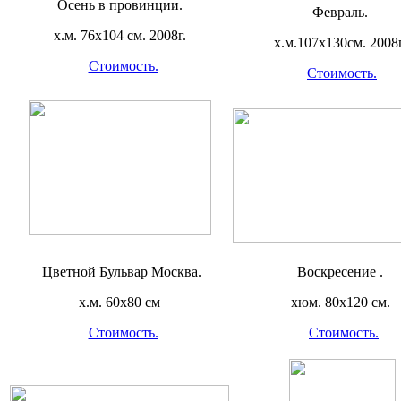
Осень в провинции.
Февраль.
х.м. 76х104 см. 2008г.
х.м.107х130см. 2008г
Стоимость.
Стоимость.
Цветной Бульвар Москва.
Воскресение .
х.м. 60х80 см
хюм. 80х120 см.
Стоимость.
Стоимость.