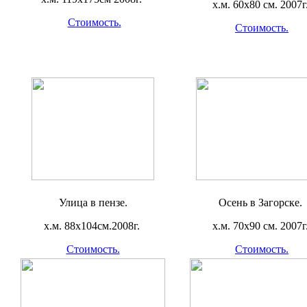
х.м. 60х80 см. 2007г
Стоимость.
Стоимость.
Улица в пензе.
Осень в Загорске.
х.м. 88х104см.2008г.
х.м. 70х90 см. 2007г
Стоимость.
Стоимость.