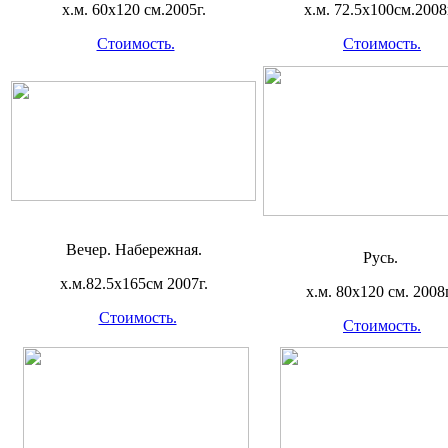
х.м. 60х120 см.2005г.
х.м. 72.5х100см.2008
Стоимость.
Стоимость.
Вечер. Набережная.
Русь.
х.м.82.5х165см 2007г.
х.м. 80х120 см. 2008г
Стоимость.
Стоимость.