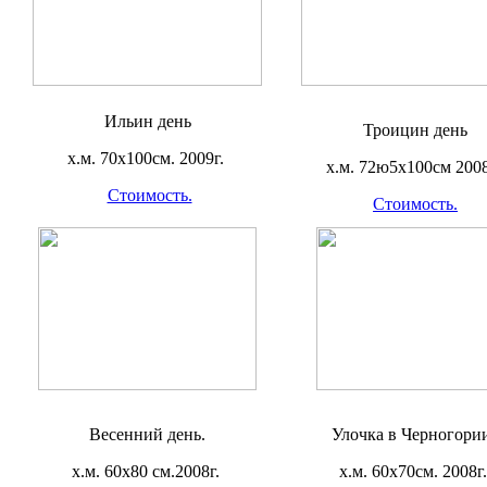
Ильин день
Троицин день
х.м. 70х100см. 2009г.
х.м. 72ю5х100см 2008
Стоимость.
Стоимость.
Весенний день.
Улочка в Черногории
х.м. 60х80 см.2008г.
х.м. 60х70см. 2008г.