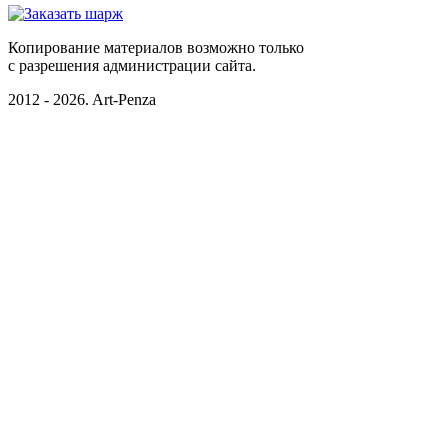
Копирование материалов возможно только
c разрешения администрации сайта.
2012 - 2026. Art-Penza