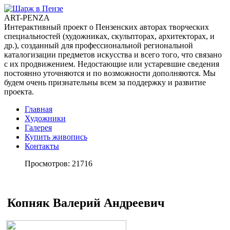
ART-PENZA
Интерактивный проект о Пензенских авторах творческих
специальностей (художниках, скульпторах, архитекторах, и
др.), созданный для профессиональной региональной
каталогизации предметов искусства и всего того, что связано
с их продвижением. Недостающие или устаревшие сведения
постоянно уточняются и по возможности дополняются. Мы
будем очень признательны всем за поддержку и развитие
проекта.
Главная
Художники
Галерея
Купить живопись
Контакты
Просмотров: 21716
Копняк Валерий Андреевич