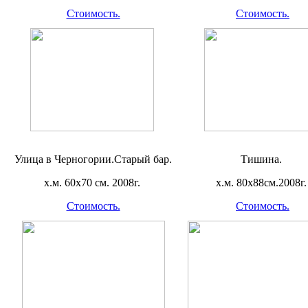
Стоимость.
Стоимость.
Улица в Черногории.Старый бар.
Тишина.
х.м. 60х70 см. 2008г.
х.м. 80х88см.2008г.
Стоимость.
Стоимость.