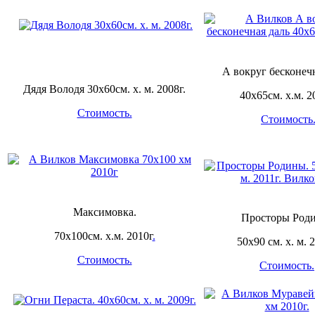
А вокруг бесконечн
Дядя Володя 30х60см. х. м. 2008г.
40х65см. х.м. 2
Стоимость.
Стоимость
Максимовка.
Просторы Род
70х100см. х.м. 2010г
.
50х90 см. х. м. 2
Стоимость.
Стоимость.