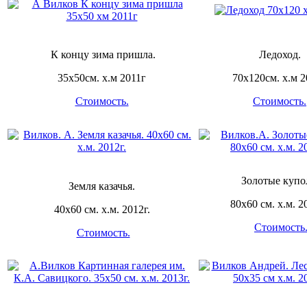
К концу зима пришла.
Ледоход.
35х50см. х.м 2011г
70х120см. х.м 2
Стоимость.
Стоимость.
Золотые купо
Земля казачья.
80х60 см. х.м. 20
40х60 см. х.м. 2012г.
Стоимость
Стоимость.