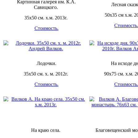
Картинная галерея им. К.А.
Лесная сказк
Савицкого.
50х35 см х.м. 2
35х50 см. х.м. 2013г.
Стоимость
Стоимость.
Лодочки.
На исходе дн
35х50 см. х. м. 2012г.
90х75 см. х.м. 2
Стоимость.
Стоимость
На краю села.
Благовещенский мо