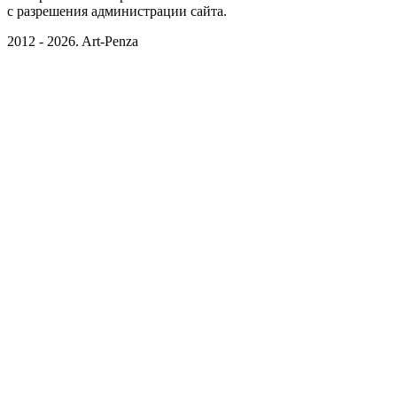
c разрешения администрации сайта.
2012 - 2026. Art-Penza