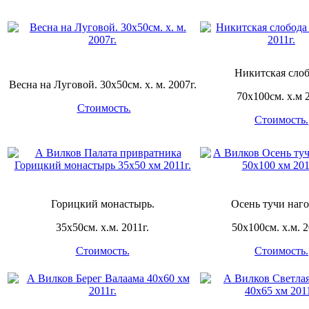
Никитская слоб
Весна на Луговой. 30х50см. х. м. 2007г.
70х100см. х.м 2
Стоимость.
Стоимость.
Горицкий монастырь.
Осень тучи наго
35х50см. х.м. 2011г.
50х100см. х.м. 2
Стоимость.
Стоимость.