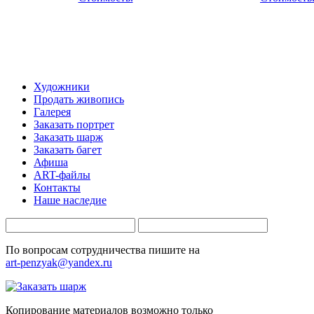
Художники
Продать живопись
Галерея
Заказать портрет
Заказать шарж
Заказать багет
Афиша
ART-файлы
Контакты
Наше наследие
По вопросам сотрудничества пишите на
art-penzyak@yandex.ru
Копирование материалов возможно только