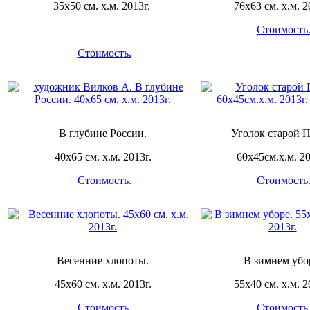
35х50 см. х.м. 2013г.
76х63 см. х.м. 2
Стоимость
Стоимость.
В глубине России.
Уголок старой П
40х65 см. х.м. 2013г.
60х45см.х.м. 20
Стоимость.
Стоимость
Весенние хлопоты.
В зимнем убо
45х60 см. х.м. 2013г.
55х40 см. х.м. 2
Стоимость.
Стоимость