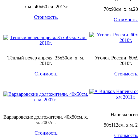
х.м. 40х60 си. 2013г.
70х90см. х. м.20
Стоимость.
Стоимость.
Тёплый вечер апреля. 35х50см. х. м.
Уголок России. 60х90
2010г.
2010г.
Стоимость.
Стоимость
Напевы осен
Варваровские долгожители. 40х50см. х.
м. 2007г .
50х112см. х.м. 2
Стоимость.
Стоимость