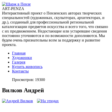
ART-PENZA
Интерактивный проект о Пензенских авторах творческих
специальностей (художниках, скульпторах, архитекторах, и
др.), созданный для профессиональной региональной
каталогизации предметов искусства и всего того, что связано
с их продвижением. Недостающие или устаревшие сведения
постоянно уточняются и по возможности дополняются. Мы
будем очень признательны всем за поддержку и развитие
проекта.
Главная
Художники
Галерея
Купить живопись
Контакты
Просмотров: 19300
Вилков Андрей