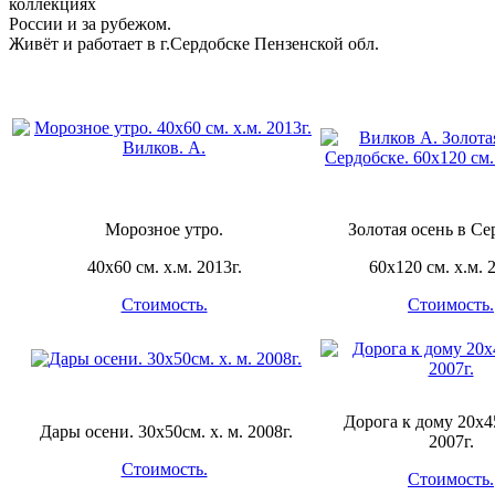
коллекциях
России и за рубежом.
Живёт и работает в г.Сердобске Пензенской обл.
Морозное утро.
Золотая осень в Се
40х60 см. х.м. 2013г.
60х120 см. х.м. 
Стоимость.
Стоимость.
Дорога к дому 20х45
Дары осени. 30х50см. х. м. 2008г.
2007г.
Стоимость.
Стоимость.