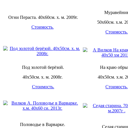
Муравейник
Огни Пераста. 40х60см. х. м. 2009г.
50х60см. х.м. 2
Стоимость.
Стоимость.
Под золотой берёзой.
На краю обры
40х50см. х. м. 2008г.
40х50см. х.м. 2
Стоимость.
Стоимость.
Половодье в Варварке.
Седая старин