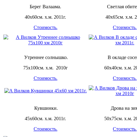
Берег Валаама.
Светлая обите
40х60см. х.м. 2011г.
40х65см. х.м. 2
Стоимость.
Стоимость.
Утреннее солнышко.
В окладе сосе
75х100см. х.м. 2010г
60х40см. х.м. 2
Стоимость.
Стоимость.
Кувшинки.
Дрова на зим
45х60см. х.м. 2011г.
50х75см. х.м. 2
Стоимость.
Стоимость.