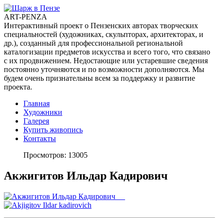
ART-PENZA
Интерактивный проект о Пензенских авторах творческих
специальностей (художниках, скульпторах, архитекторах, и
др.), созданный для профессиональной региональной
каталогизации предметов искусства и всего того, что связано
с их продвижением. Недостающие или устаревшие сведения
постоянно уточняются и по возможности дополняются. Мы
будем очень признательны всем за поддержку и развитие
проекта.
Главная
Художники
Галерея
Купить живопись
Контакты
Просмотров: 13005
Акжигитов Ильдар Кадирович