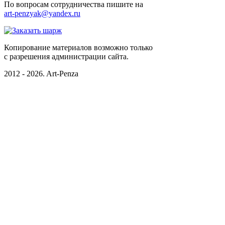
По вопросам сотрудничества пишите на
art-penzyak@yandex.ru
Копирование материалов возможно только
c разрешения администрации сайта.
2012 - 2026. Art-Penza