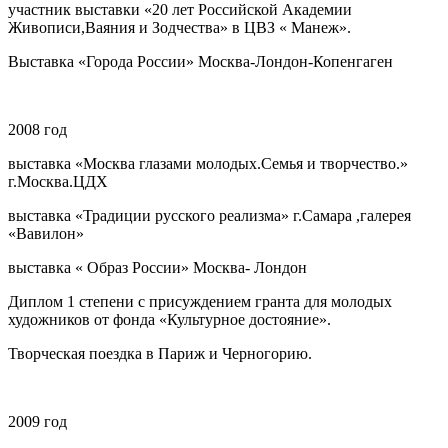
участник выставки «20 лет Российской Академии
Живописи,Ваяния и Зодчества» в ЦВЗ « Манеж».
Выставка «Города России» Москва-Лондон-Копенгаген
2008
год
выставка «Москва глазами молодых.Семья и творчество.»
г.Москва.ЦДХ
выставка «Традиции русского реализма» г.Самара ,галерея
«Вавилон»
выставка « Образ России» Москва- Лондон
Диплом 1 степени с присуждением гранта для молодых
художников от фонда «Культурное достояние».
Творческая поездка в Париж и Черногорию.
2009 год