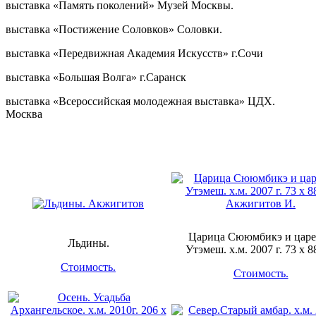
выставка «Память поколений» Музей Москвы.
выставка «Постижение Соловков» Соловки.
выставка «Передвижная Академия Искусств» г.Сочи
выставка «Большая Волга» г.Саранск
выставка «Всероссийская молодежная выставка» ЦДХ.
Москва
Царица Сююмбикэ и царе
Льдины.
Утэмеш. х.м. 2007 г. 73 х 8
Стоимость.
Стоимость.