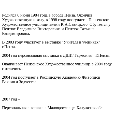
Родился 6 июня 1984 года в городе Пенза. Окончив
Художественную школу, в 1998 году поступает в Пензенское
Художественное училище имени К.А.Савицкого. Обучается у
Пентюх Владимира Викторовича и Пентюх Татьяны
Владимировны.
В 2003 году участвует в выставке "Учителя в учениках"
г.Пенза.
2004 год персональная выставка в ДШИ"Гармония". Г.Пенза.
Оканчивает Пензенское Художественное училище в 2004 году
с отличием.
2004 год поступает в Российскую Академию Живописи
Ваяния и Зодчества.
2007 год –
Персональная выставка в Малоярославце. Калужская обл.