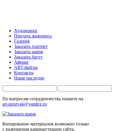
Художники
Продать живопись
Галерея
Заказать портрет
Заказать шарж
Заказать багет
Афиша
ART-файлы
Контакты
Наше наследие
По вопросам сотрудничества пишите на
art-penzyak@yandex.ru
Копирование материалов возможно только
c разрешения администрации сайта.