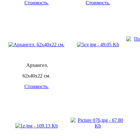
Стоимость.
Стоимость.
Архангел.
62х40х22 см.
Стоимость.