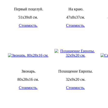
Первый поцелуй.
На краю.
51х39х8 см.
47х8х37см.
Стоимость.
Стоимость.
Звонарь.
Похищение Европы.
80х28х16 см.
32х9х20 см.
Стоимость.
Стоимость.