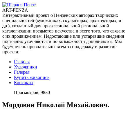
ART-PENZA
Интерактивный проект о Пензенских авторах творческих
специальностей (художниках, скульпторах, архитекторах, и
др.), созданный для профессиональной региональной
каталогизации предметов искусства и всего того, что связано
с их продвижением. Недостающие или устаревшие сведения
постоянно уточняются и по возможности дополняются. Мы
будем очень признательны всем за поддержку и развитие
проекта.
Главная
Художники
Галерея
Купить живопись
Контакты
Просмотров: 9830
Мордовин Николай Михайлович.