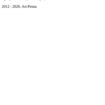
2012 - 2026. Art-Penza