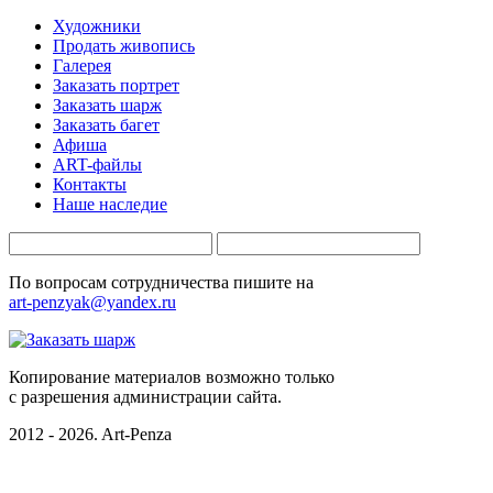
Художники
Продать живопись
Галерея
Заказать портрет
Заказать шарж
Заказать багет
Афиша
ART-файлы
Контакты
Наше наследие
По вопросам сотрудничества пишите на
art-penzyak@yandex.ru
Копирование материалов возможно только
c разрешения администрации сайта.
2012 - 2026. Art-Penza