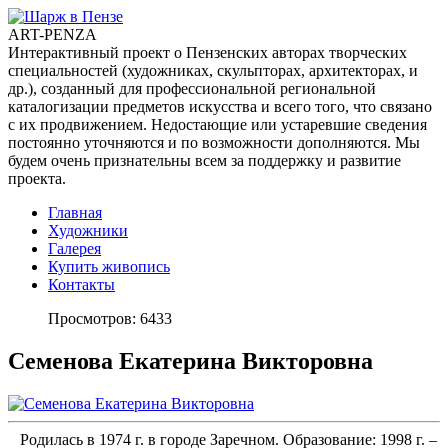
ART-PENZA
Интерактивный проект о Пензенских авторах творческих
специальностей (художниках, скульпторах, архитекторах, и
др.), созданный для профессиональной региональной
каталогизации предметов искусства и всего того, что связано
с их продвижением. Недостающие или устаревшие сведения
постоянно уточняются и по возможности дополняются. Мы
будем очень признательны всем за поддержку и развитие
проекта.
Главная
Художники
Галерея
Купить живопись
Контакты
Просмотров: 6433
Семенова Екатерина Викторовна
Родилась в 1974 г. в городе Заречном. Образование: 1998 г. –