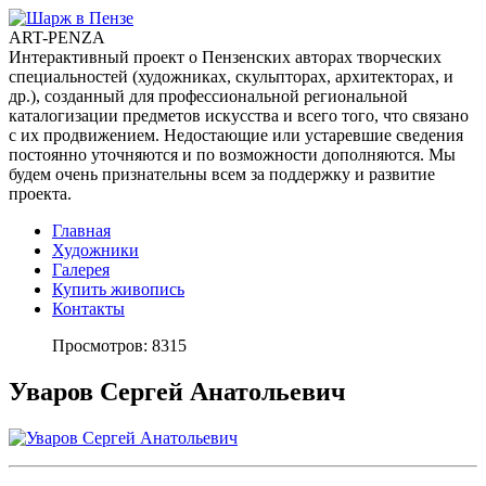
ART-PENZA
Интерактивный проект о Пензенских авторах творческих
специальностей (художниках, скульпторах, архитекторах, и
др.), созданный для профессиональной региональной
каталогизации предметов искусства и всего того, что связано
с их продвижением. Недостающие или устаревшие сведения
постоянно уточняются и по возможности дополняются. Мы
будем очень признательны всем за поддержку и развитие
проекта.
Главная
Художники
Галерея
Купить живопись
Контакты
Просмотров: 8315
Уваров Сергей Анатольевич