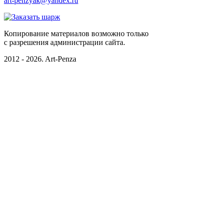
art-penzyak@yandex.ru
Копирование материалов возможно только
c разрешения администрации сайта.
2012 - 2026. Art-Penza