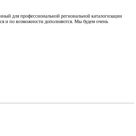
данный для профессиональной региональной каталогизации
тся и по возможности дополняются. Мы будем очень