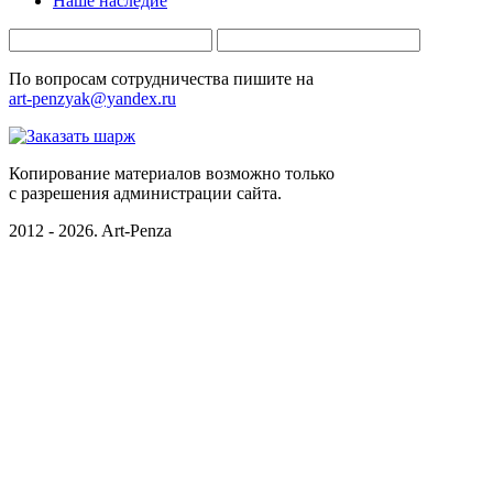
Наше наследие
По вопросам сотрудничества пишите на
art-penzyak@yandex.ru
Копирование материалов возможно только
c разрешения администрации сайта.
2012 - 2026. Art-Penza