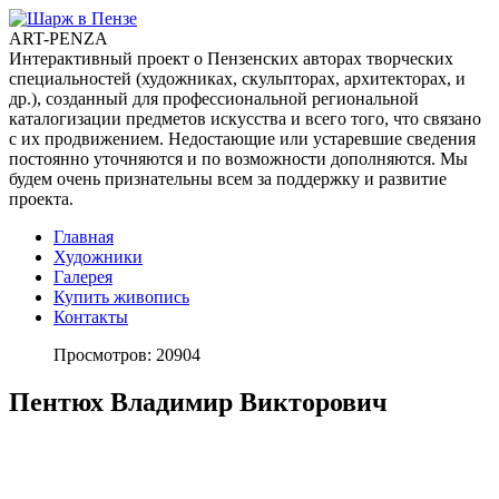
ART-PENZA
Интерактивный проект о Пензенских авторах творческих
специальностей (художниках, скульпторах, архитекторах, и
др.), созданный для профессиональной региональной
каталогизации предметов искусства и всего того, что связано
с их продвижением. Недостающие или устаревшие сведения
постоянно уточняются и по возможности дополняются. Мы
будем очень признательны всем за поддержку и развитие
проекта.
Главная
Художники
Галерея
Купить живопись
Контакты
Просмотров: 20904
Пентюх Владимир Викторович