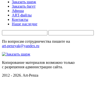
Заказать шарж
Заказать багет
Афиша
ART-файлы
Контакты
Наше наследие
По вопросам сотрудничества пишите на
art-penzyak@yandex.ru
Копирование материалов возможно только
c разрешения администрации сайта.
2012 - 2026. Art-Penza